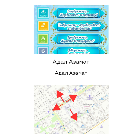
Адал Азамат
Адал Азамат