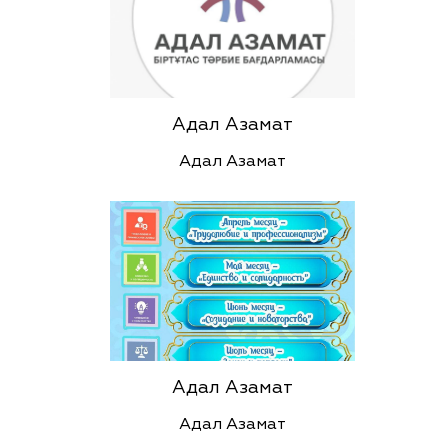
Адал Азамат
Адал Азамат
Адал Азамат
Адал Азамат