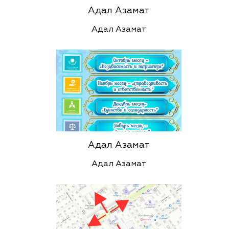
Адал Азамат
Адал Азамат
Адал Азамат
Адал Азамат