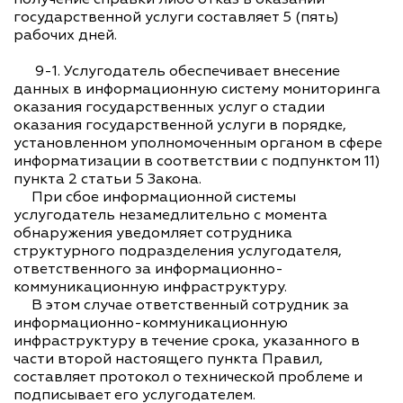
государственной услуги составляет 5 (пять)
рабочих дней.
9-1. Услугодатель обеспечивает внесение
данных в информационную систему мониторинга
оказания государственных услуг о стадии
оказания государственной услуги в порядке,
установленном уполномоченным органом в сфере
информатизации в соответствии с подпунктом 11)
пункта 2 статьи 5 Закона.
При сбое информационной системы
услугодатель незамедлительно с момента
обнаружения уведомляет сотрудника
структурного подразделения услугодателя,
ответственного за информационно-
коммуникационную инфраструктуру.
В этом случае ответственный сотрудник за
информационно-коммуникационную
инфраструктуру в течение срока, указанного в
части второй настоящего пункта Правил,
составляет протокол о технической проблеме и
подписывает его услугодателем.