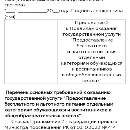
системах.
"___" __________20__года Подпись гражданина
(-ки)
Приложение 2
к Правилам оказания
государственной услуги
"Предоставление
бесплатного
и льготного питания
отдельным
категориям обучающихся
и воспитанников
в общеобразовательных
школах"
Перечень основных требований к оказанию
государственной услуги "Предоставление
бесплатного и льготного питания отдельным
категориям обучающихся и воспитанников в
общеобразовательных школах"
Сноска. Приложение 2 - в редакции приказа
Министра просвещения РК от 03.10.2022 № 414