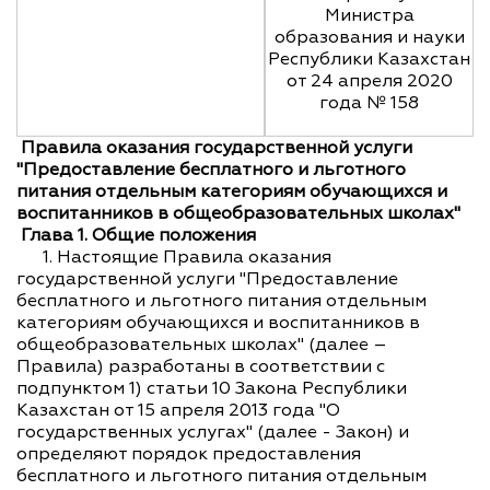
Министра
образования и науки
Республики Казахстан
от 24 апреля 2020
года № 158
Правила оказания государственной услуги
"Предоставление бесплатного и льготного
питания отдельным категориям обучающихся и
воспитанников в общеобразовательных школах"
Глава 1. Общие положения
1. Настоящие Правила оказания
государственной услуги "Предоставление
бесплатного и льготного питания отдельным
категориям обучающихся и воспитанников в
общеобразовательных школах" (далее –
Правила) разработаны в соответствии с
подпунктом 1) статьи 10 Закона Республики
Казахстан от 15 апреля 2013 года "О
государственных услугах" (далее - Закон) и
определяют порядок предоставления
бесплатного и льготного питания отдельным