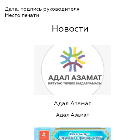
___________________________
Дата, подпись руководителя
Место печати
Новости
Адал Азамат
Адал Азамат