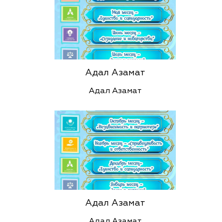
Адал Азамат
Адал Азамат
Адал Азамат
Адал Азамат