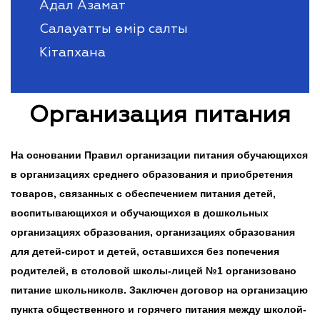
Адал Азамат
Салауатты өмір салты
Кітапхана
Организация питания
На основании Правил организации питания обучающихся
в организациях среднего образования и приобретения
товаров, связанных с обеспечением питания детей,
воспитывающихся и обучающихся в дошкольных
организациях образования, организациях образования
для детей-сирот и детей, оставшихся без попечения
родителей, в столовой школы-лицей №1 организовано
питание школьниколв. Заключен договор на организацию
пункта общественного и горячего питания между школой-