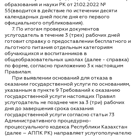
образования и науки РК от 21.02.2022 №
55(вводится в действие по истечении десяти
календарных дней после дня его первого
официального опубликования).
7. По итогам проверки документов
услугодатель в течение 3 (трех) рабочих дней
готовит справку о предоставлении бесплатного и
льготного питания отдельным категориям
обучающихся и воспитанников в
общеобразовательных школах (далее - справка)
по форме, согласно приложению 3 к настоящим
Правилам.
При выявлении оснований для отказа в
оказании государственной услуги по основаниям,
указанным в пункте 9 Требований к оказанию
государственной услуги настоящих Правил
услугодатель не позднее чем за 3 (три) рабочих
дня до завершения срока оказания
государственной услуги согласно статьи 73
Административного процедурно-
процессуального кодекса Республики Казахстан
(далее – АППК РК) направляет услугополучателю