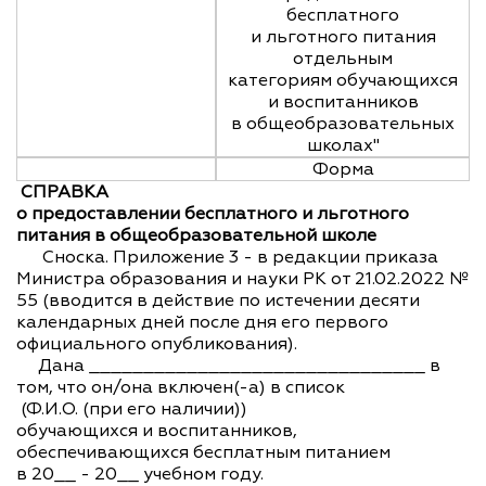
бесплатного
и льготного питания
отдельным
категориям обучающихся
и воспитанников
в общеобразовательных
школах"
Форма
СПРАВКА
о предоставлении бесплатного и льготного
питания в общеобразовательной школе
Сноска. Приложение 3 - в редакции приказа
Министра образования и науки РК от 21.02.2022 №
55 (вводится в действие по истечении десяти
календарных дней после дня его первого
официального опубликования).
Дана _______________________________ в
том, что он/она включен(-а) в список
(Ф.И.О. (при его наличии))
обучающихся и воспитанников,
обеспечивающихся бесплатным питанием
в 20__ - 20__ учебном году.