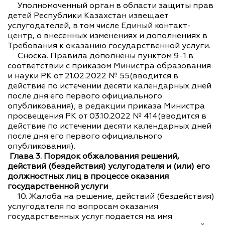
Уполномоченный орган в области защиты прав
детей Республики Казахстан извещает
услугодателей, в том числе Единый контакт-
центр, о внесенных изменениях и дополнениях в
Требования к оказанию государственной услуги.
Сноска. Правила дополнены пунктом 9-1 в
соответствии с приказом Министра образования
и науки РК от 21.02.2022 № 55(вводится в
действие по истечении десяти календарных дней
после дня его первого официального
опубликования); в редакции приказа Министра
просвещения РК от 03.10.2022 № 414(вводится в
действие по истечении десяти календарных дней
после дня его первого официального
опубликования).
Глава 3. Порядок обжалования решений,
действий (бездействия) услугодателя и (или) его
должностных лиц в процессе оказания
государственной услуги
10. Жалоба на решение, действий (бездействия)
услугодателя по вопросам оказания
государственных услуг подается на имя