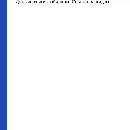
Детские книги - юбиляры.
Ссылка на видео