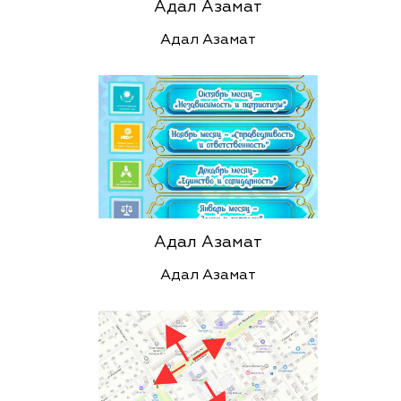
Адал Азамат
Адал Азамат
Адал Азамат
Адал Азамат