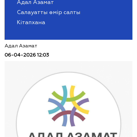
Адал Азамат
Салауатты өмір салты
Кітапхана
Адал Азамат
06-04-2026 12:03