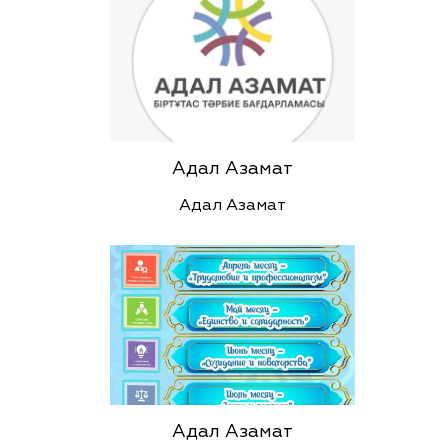
Адал Азамат
Адал Азамат
Адал Азамат