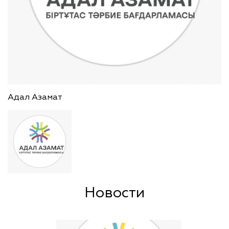
Адал Азамат
Новости