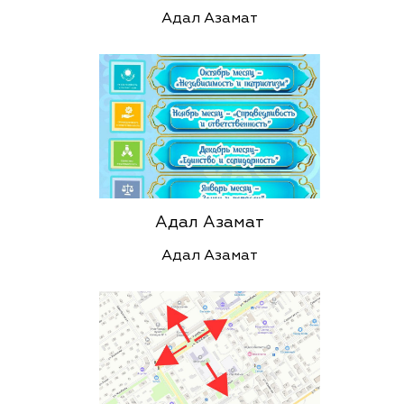
Адал Азамат
Адал Азамат
Адал Азамат