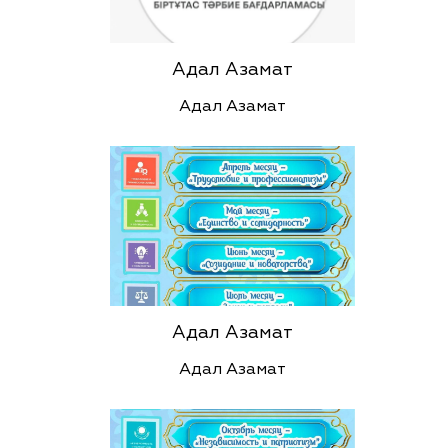
Адал Азамат
Адал Азамат
Адал Азамат
Адал Азамат