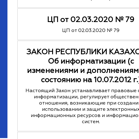
ЦП от 02.03.2020 № 79
ЦП от 02.03.2020 № 79
ЗАКОН РЕСПУБЛИКИ КАЗАХ
Об информатизации (с
изменениями и дополнениям
состоянию на 10.07.2012 г.
Настоящий Закон устанавливает правовые 
информатизации, регулирует обществе
отношения, возникающие при создани
использовании и защите электронны
информационных ресурсов и информацио
систем.