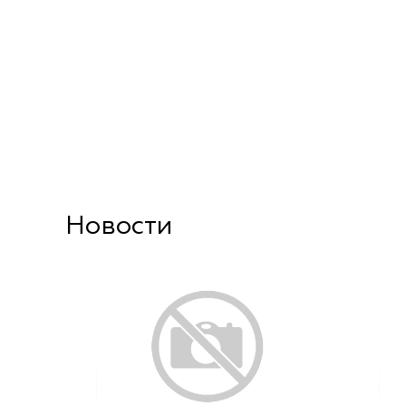
Новости