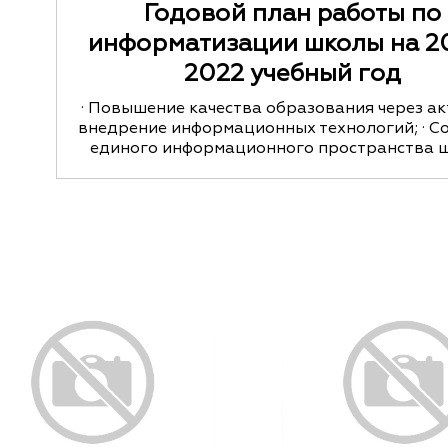
Годовой план работы по
информатизации школы на 20
2022 учебный год
· Повышение качества образования через а
внедрение информационных технологий; · С
единого информационного пространства 