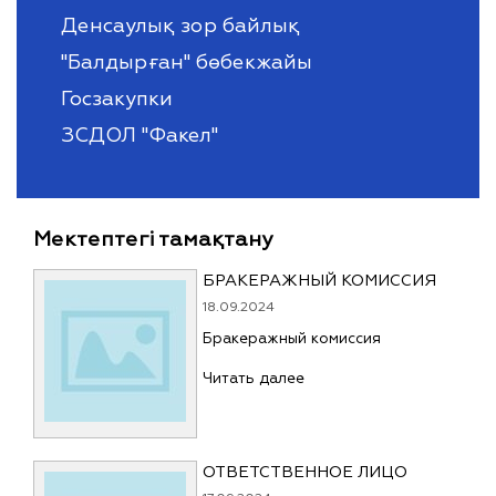
Денсаулық зор байлық
"Балдырған" бөбекжайы
Госзакупки
ЗСДОЛ "Факел"
Мектептегі тамақтану
БРАКЕРАЖНЫЙ КОМИССИЯ
18.09.2024
Бракеражный комиссия
Читать далее
ОТВЕТСТВЕННОЕ ЛИЦО