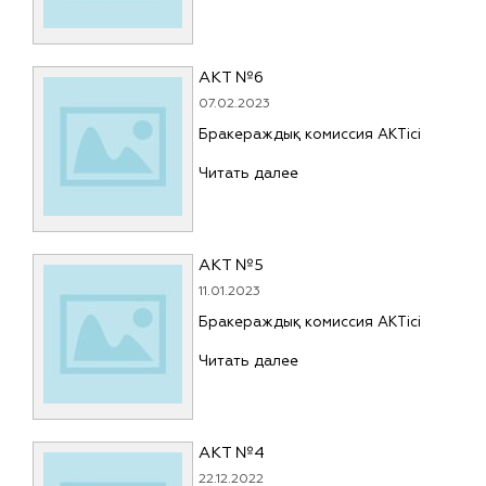
АКТ №6
07.02.2023
Бракераждық комиссия АКТісі
Читать далее
АКТ №5
11.01.2023
Бракераждық комиссия АКТісі
Читать далее
АКТ №4
22.12.2022