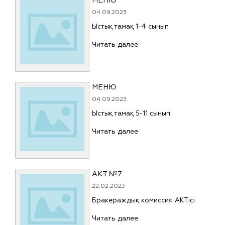
МЕНЮ
04.09.2023
Ыстық тамақ 1-4 сынып
Читать далее
МЕНЮ
04.09.2023
Ыстық тамақ 5-11 сынып
Читать далее
АКТ №7
22.02.2023
Бракераждық комиссия АКТісі
Читать далее