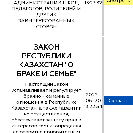
Смотреть
АДМИНИСТРАЦИИ ШКОЛ,
13:23:32
ПЕДАГОГОВ, РОДИТЕЛЕЙ И
ДРУГИХ
ЗАИНТЕРЕСОВАННЫХ
СТОРОН
ЗАКОН
РЕСПУБЛИКИ
КАЗАХСТАН "О
БРАКЕ И СЕМЬЕ"
Настоящий Закон
устанавливает и регулирует
2022-
брачно - семейные
06-20
Скачать
отношения в Республике
13:22:54
Казахстан, а также гарантии
их осуществления,
обеспечивает защиту прав и
интересов семьи, определяя
ее развитие приоритетным