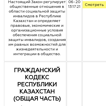
Настоящий Закон регулирует
06-20
Смотреть
общественные отношения в
13:17:21
области социальной защиты
инвалидов в Республике
Казахстан и определяет
правовые, экономические и
организационные условия
обеспечения социальной
защиты инвалидов, создания
им равных возможностей для
жизнедеятельности и
интеграции в общество.
ГРАЖДАНСКИЙ
КОДЕКС
РЕСПУБЛИКИ
КАЗАХСТАН
(ОБЩАЯ ЧАСТЬ)