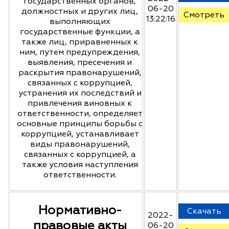
государственных органов,
06-20
должностных и других лиц,
Смотреть
13:22:16
выполняющих
государственные функции, а
также лиц, приравненных к
ним, путем предупреждения,
выявления, пресечения и
раскрытия правонарушений,
связанных с коррупцией,
устранения их последствий и
привлечения виновных к
ответственности, определяет
основные принципы борьбы с
коррупцией, устанавливает
виды правонарушений,
связанных с коррупцией, а
также условия наступления
ответственности.
Нормативно-
Скачать
2022-
правовые акты
06-20