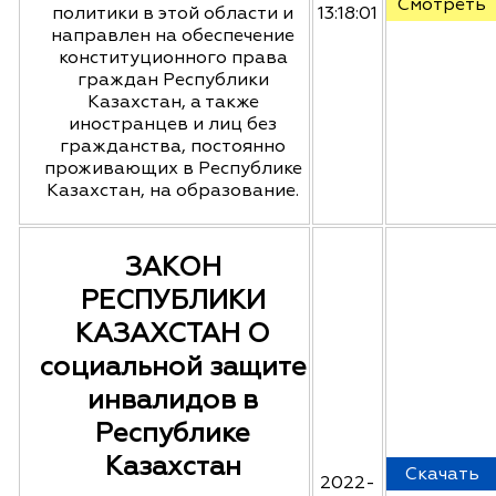
Смотреть
политики в этой области и
13:18:01
направлен на обеспечение
конституционного права
граждан Республики
Казахстан, а также
иностранцев и лиц без
гражданства, постоянно
проживающих в Республике
Казахстан, на образование.
ЗАКОН
РЕСПУБЛИКИ
КАЗАХСТАН О
социальной защите
инвалидов в
Республике
Казахстан
Скачать
2022-