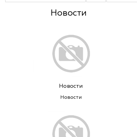
Новости
Новости
Новости