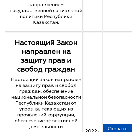
направлением
государственной социальной
политики Республики
Казахстан.
Настоящий Закон
направлен на
защиту прав и
свобод граждан
Настоящий Закон направлен
на защиту прав и свобод
граждан, обеспечение
национальной безопасности
Республики Казахстан от
угроз, вытекающих из
проявлений коррупции,
обеспечение эффективной
деятельности
Скачать
2022-