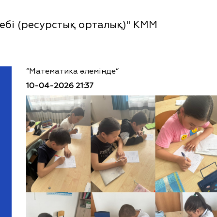
ебі (ресурстық орталық)" КММ
“Математика әлемінде”
10-04-2026 21:37