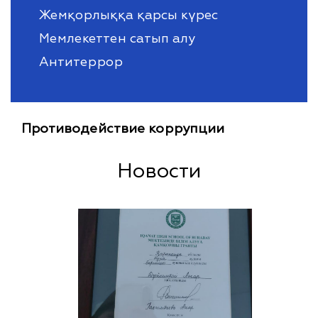
Жемқорлыққа қарсы күрес
Мемлекеттен сатып алу
Антитеррор
Противодействие коррупции
Новости