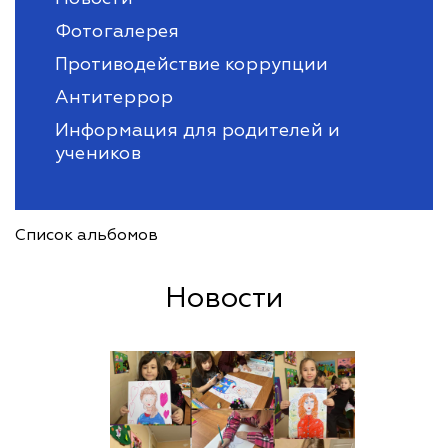
Фотогалерея
Противодействие коррупции
Антитеррор
Информация для родителей и
учеников
Список альбомов
Новости