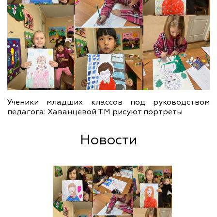
Ученики младших классов под руководством
педагога: Хаванцевой Т.М рисуют портреты
Новости