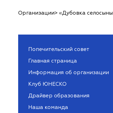
Организации> «Дубовка селосыны
Попечительский совет
Главная страница
Информация об организации
Клуб ЮНЕСКО
Драйвер образования
Наша команда