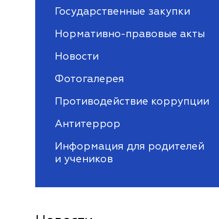
Государственные закупки
Нормативно-правовые акты
Новости
Фотогалерея
Противодействие коррупции
Антитеррор
Информация для родителей
и учеников