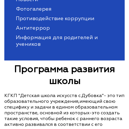
Фотогалерея
Противодействие коррупции
Антитеррор
Информация для родителей и
учеников
Программа развития
школы
КГКП "Детская школа искусств с.Дубовка"- это тип
образовательного учреждения,имеющий свою
специфику и задачи в едином образовательном
пространстве, основной из которых-это создать
такие условия, чтобы ребенок с раннего возраста
активно развивался в соответствии с его