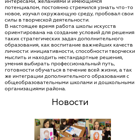
интересами, желаниями и имеющимся
потенциалом, постоянно стремился узнать что-то
новое, изучал окружающую среду, пробовал свои
силы в творческой деятельности.
В настоящее время работа школы искусств
ориентирована на создание условий для решения
таких стратегических задач дополнительного
образования, как воспитание важнейших качеств
личности: инициативности, способности творчески
мыслить и находить нестандартные решения,
умения выбирать профессиональный путь,
готовности обучаться в течение всей жизни, а так
же интеграции дополнительного образования с
общеобразовательными школами и дошкольными
организациями района.
Новости