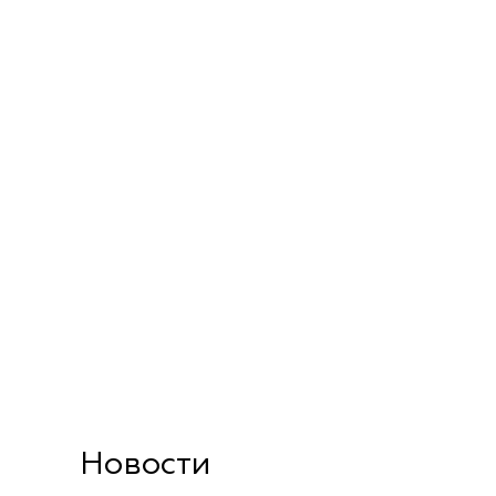
Новости