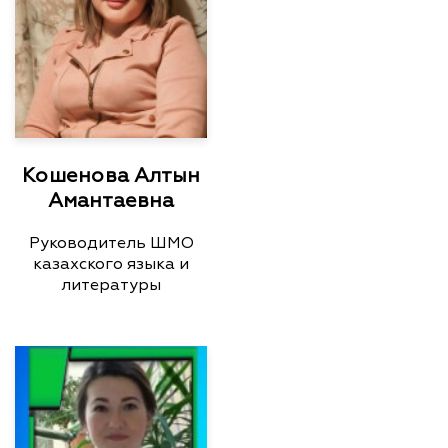
Кошенова Алтын
Амантаевна
Руководитель ШМО
казахского языка и
литературы