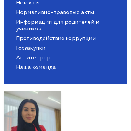
Новости
Нормативно-правовые акты
Информация для родителей и
учеников
Противодействие коррупции
Госзакупки
Антитеррор
Наша команда