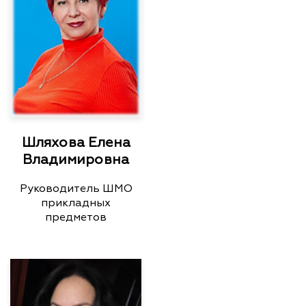
Шляхова Елена
Владимировна
Руководитель ШМО
прикладных
предметов