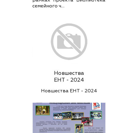
рамках проекта Библиотека
семейного ч…
Новшества
ЕНТ - 2024
Новшества ЕНТ - 2024