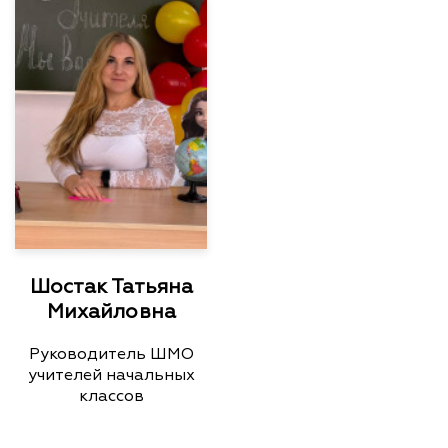
Шостак Татьяна
Михайловна
Руководитель ШМО
учителей начальных
классов