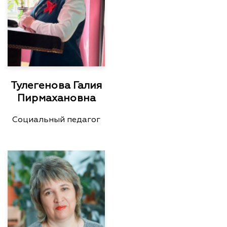
Тулегенова Галия
Пирмахановна
Социальный педагог