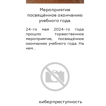
Мероприятие
посвящённое окончанию
учебного года.
24-го мая 2024-го года
прошло торжественное
мероприятие, посвящённое
окончанию учебного года. На
нем…
киберпреступность