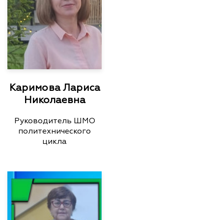
Каримова Лариса
Николаевна
Руководитель ШМО
политехнического
цикла