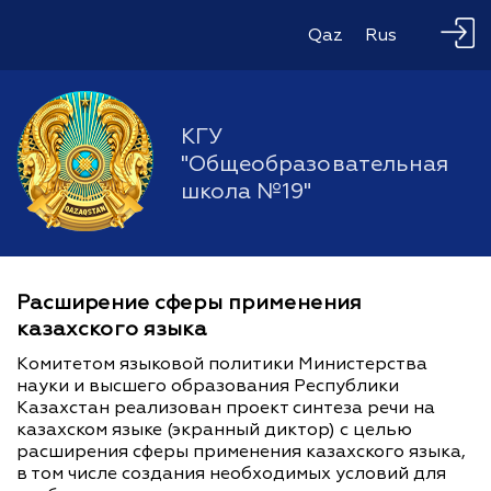
Qaz
Rus
КГУ
"Общеобразовательная
школа №19"
Расширение сферы применения
казахского языка
Комитетом языковой политики Министерства
науки и высшего образования Республики
Казахстан реализован проект синтеза речи на
казахском языке (экранный диктор) с целью
расширения сферы применения казахского языка,
в том числе создания необходимых условий для