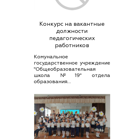
Конкурс на вакантные
должности
педагогических
работников
Комунальное
государственное учреждение
"Общеобразовательная
школа №19" отдела
образования…