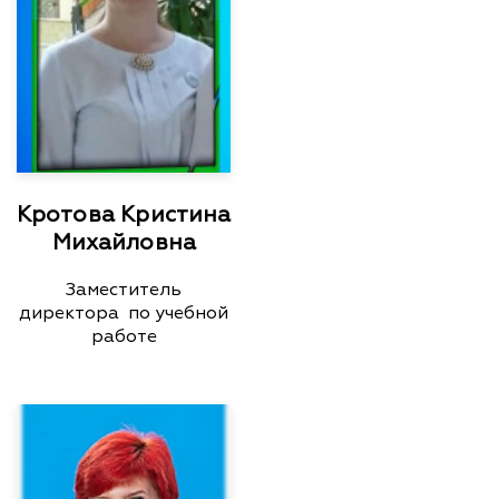
Кротова Кристина
Михайловна
Заместитель
директора по учебной
работе