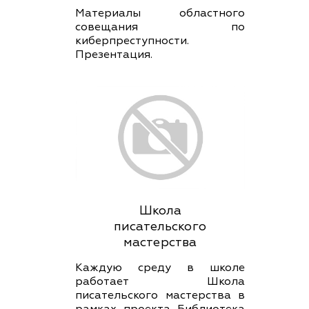
Материалы областного
совещания по
киберпреступности.
Презентация.
Школа
писательского
мастерства
Каждую среду в школе
работает Школа
писательского мастерства в