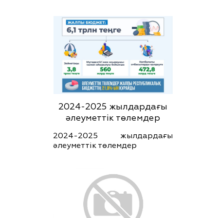
2024-2025 жылдардағы
әлеуметтік төлемдер
2024-2025 жылдардағы
әлеуметтік төлемдер