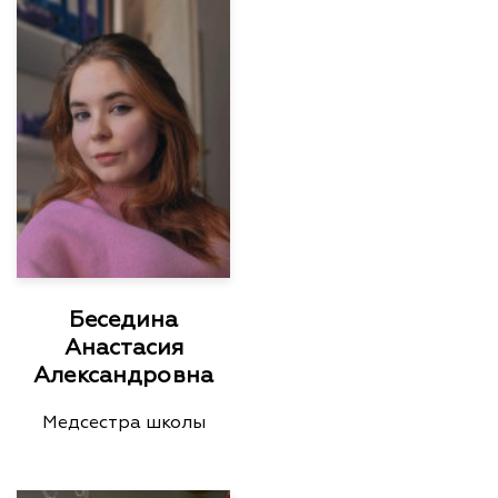
Беседина
Анастасия
Александровна
Медсестра школы