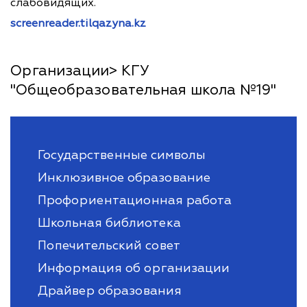
слабовидящих.
screenreader.tilqazyna.kz
Организации> КГУ
"Общеобразовательная школа №19"
Государственные символы
Инклюзивное образование
Профориентационная работа
Школьная библиотека
Попечительский совет
Информация об организации
Драйвер образования