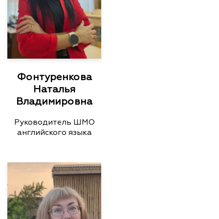
Фонтуренкова
Наталья
Владимировна
Руководитель ШМО
английского языка