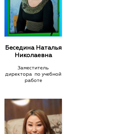
Беседина Наталья
Николаевна
Заместитель
директора по учебной
работе