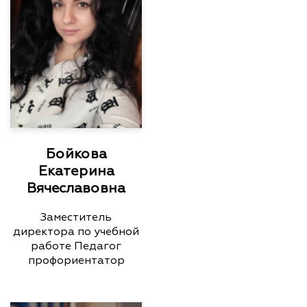
Бойкова
Екатерина
Вячеславовна
Заместитель
директора по учебной
работе Педагог
профориентатор