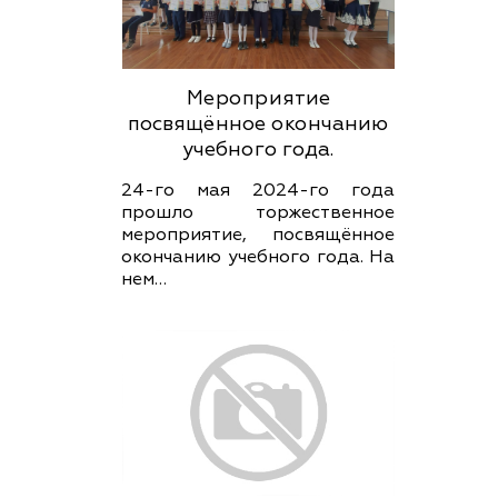
Мероприятие
посвящённое окончанию
учебного года.
24-го мая 2024-го года
прошло торжественное
мероприятие, посвящённое
окончанию учебного года. На
нем…