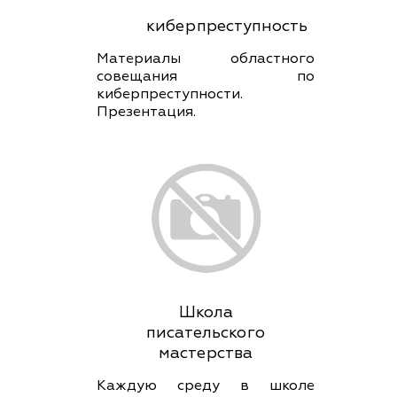
киберпреступность
Материалы областного
совещания по
киберпреступности.
Презентация.
Школа
писательского
мастерства
Каждую среду в школе