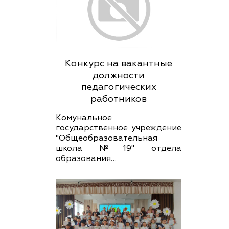
Конкурс на вакантные
должности
педагогических
работников
Комунальное
государственное учреждение
"Общеобразовательная
школа №19" отдела
образования…