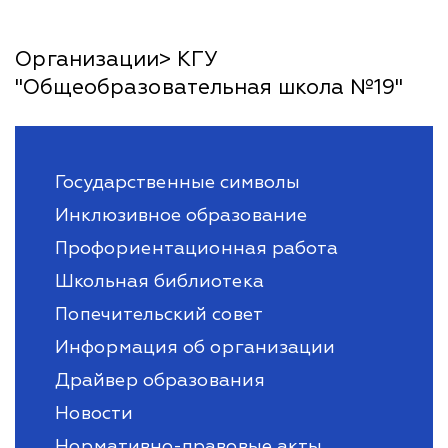
Организации> КГУ
"Общеобразовательная школа №19"
Государственные символы
Инклюзивное образование
Профориентационная работа
Школьная библиотека
Попечительский совет
Информация об организации
Драйвер образования
Новости
Нормативно-правовые акты