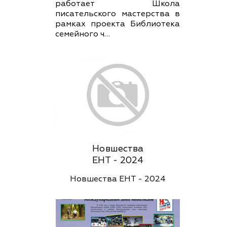
работает Школа
писательского мастерства в
рамках проекта Библиотека
семейного ч…
Новшества
ЕНТ - 2024
Новшества ЕНТ - 2024