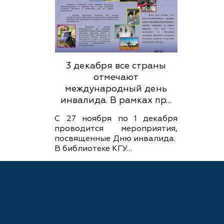
3 декабря все страны
отмечают
международный день
инвалида. В рамках пр…
С 27 ноября по 1 декабря
проводится мероприятия,
посвященные Дню инвалида.
В библиотеке КГУ…