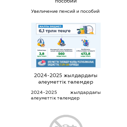
пособий
Увеличение пенсий и пособий
2024-2025 жылдардағы
әлеуметтік төлемдер
2024-2025 жылдардағы
әлеуметтік төлемдер