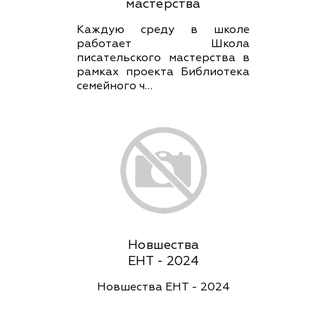
мастерства
Каждую среду в школе
работает Школа
писательского мастерства в
рамках проекта Библиотека
семейного ч…
Новшества
ЕНТ - 2024
Новшества ЕНТ - 2024