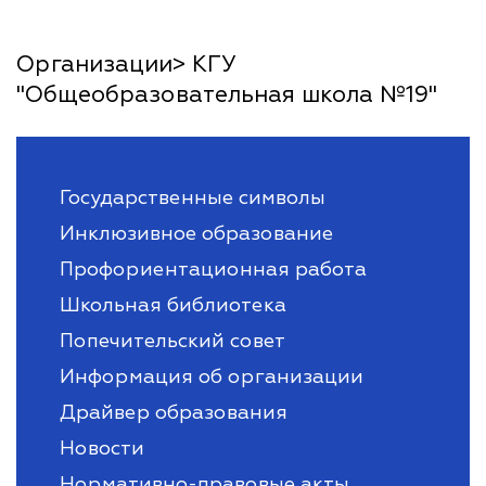
Организации> КГУ
"Общеобразовательная школа №19"
Государственные символы
Инклюзивное образование
Профориентационная работа
Школьная библиотека
Попечительский совет
Информация об организации
Драйвер образования
Новости
Нормативно-правовые акты