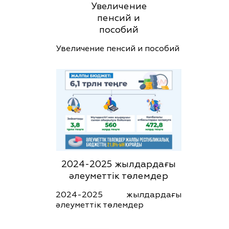
Увеличение
пенсий и
пособий
Увеличение пенсий и пособий
2024-2025 жылдардағы
әлеуметтік төлемдер
2024-2025 жылдардағы
әлеуметтік төлемдер