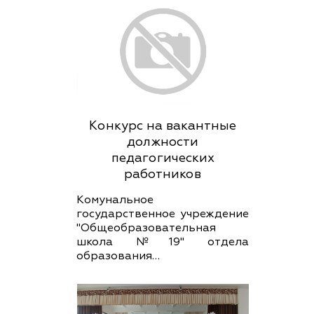
Конкурс на вакантные
должности
педагогических
работников
Комунальное
государственное учреждение
"Общеобразовательная
школа №19" отдела
образования…