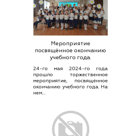
Мероприятие
посвящённое окончанию
учебного года.
24-го мая 2024-го года
прошло торжественное
мероприятие, посвящённое
окончанию учебного года. На
нем…