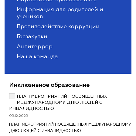
Информация для родителей и
учеников
Противодействие коррупции
Госзакупки
Антитеррор
Наша команда
Инклюзивное образование
ПЛАН МЕРОПРИЯТИЙ ПОСВЯЩЕННЫХ
МЕДЖУНАРОДНОМУ ДНЮ ЛЮДЕЙ С
ИНВАЛИДНОСТЬЮ
05.12.2025
ПЛАН МЕРОПРИЯТИЙ ПОСВЯЩЕННЫХ МЕДЖУНАРОДНОМУ
ДНЮ ЛЮДЕЙ С ИНВАЛИДНОСТЬЮ