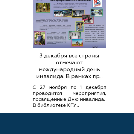
3 декабря все страны
отмечают
международный день
инвалида. В рамках пр…
С 27 ноября по 1 декабря
проводится мероприятия,
посвященные Дню инвалида.
В библиотеке КГУ…