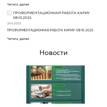
Читать далее
ПРОФОРИЕНТАЦИОННАЯ РАБОТА КАРИУ
08.10.2025
26.11.2025
ПРОФОРИЕНТАЦИОННАЯ РАБОТА КАРИУ 08.10.2025
Читать далее
Новости