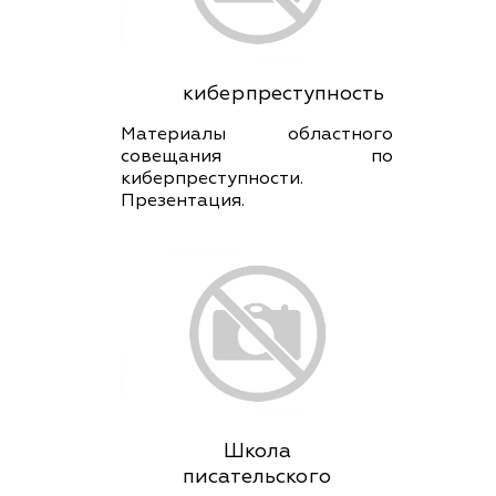
киберпреступность
Материалы областного
совещания по
киберпреступности.
Презентация.
Школа
писательского