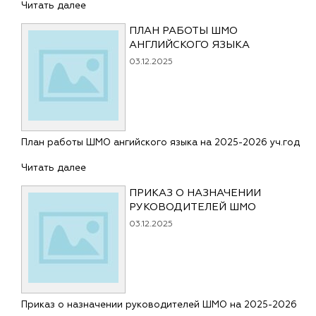
Читать далее
ПЛАН РАБОТЫ ШМО
АНГЛИЙСКОГО ЯЗЫКА
03.12.2025
План работы ШМО ангийского языка на 2025-2026 уч.год
Читать далее
ПРИКАЗ О НАЗНАЧЕНИИ
РУКОВОДИТЕЛЕЙ ШМО
03.12.2025
Приказ о назначении руководителей ШМО на 2025-2026