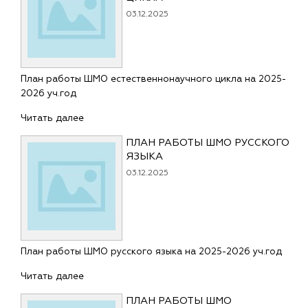
03.12.2025
План работы ШМО естественнонаучного цикла на 2025-
2026 уч.год
Читать далее
ПЛАН РАБОТЫ ШМО РУССКОГО
ЯЗЫКА
03.12.2025
План работы ШМО русского языка на 2025-2026 уч.год
Читать далее
ПЛАН РАБОТЫ ШМО