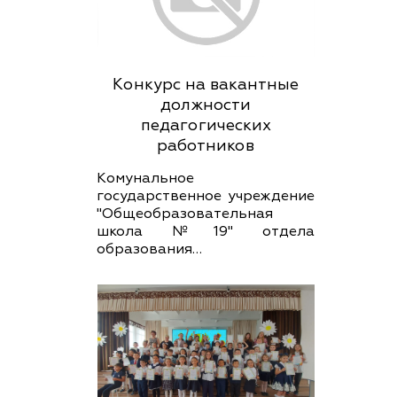
Конкурс на вакантные
должности
педагогических
работников
Комунальное
государственное учреждение
"Общеобразовательная
школа №19" отдела
образования…