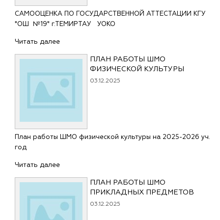
САМООЦЕНКА ПО ГОСУДАРСТВЕННОЙ АТТЕСТАЦИИ КГУ
"ОШ №19" г.ТЕМИРТАУ УОКО
Читать далее
ПЛАН РАБОТЫ ШМО
ФИЗИЧЕСКОЙ КУЛЬТУРЫ
03.12.2025
План работы ШМО физической культуры на 2025-2026 уч.
год
Читать далее
ПЛАН РАБОТЫ ШМО
ПРИКЛАДНЫХ ПРЕДМЕТОВ
03.12.2025