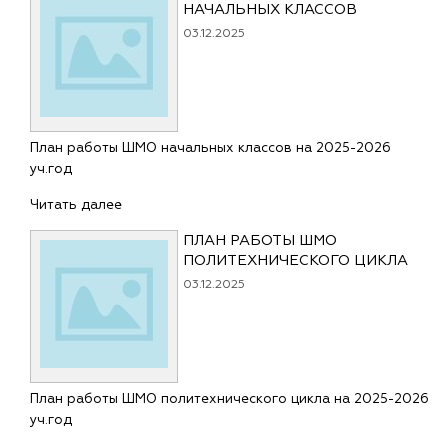
НАЧАЛЬНЫХ КЛАССОВ
03.12.2025
План работы ШМО начальных классов на 2025-2026
уч.год
Читать далее
ПЛАН РАБОТЫ ШМО
ПОЛИТЕХНИЧЕСКОГО ЦИКЛА
03.12.2025
План работы ШМО политехнического цикла на 2025-2026
уч.год