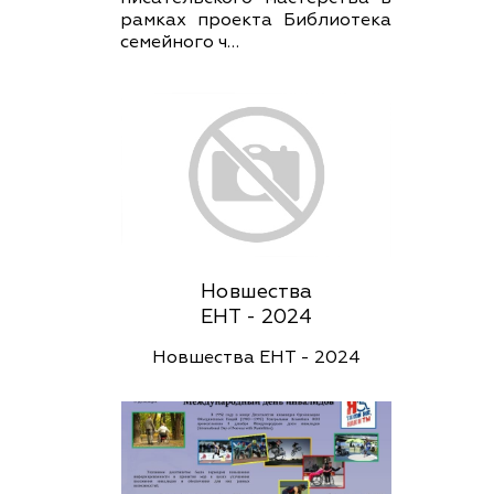
рамках проекта Библиотека
семейного ч…
Новшества
ЕНТ - 2024
Новшества ЕНТ - 2024