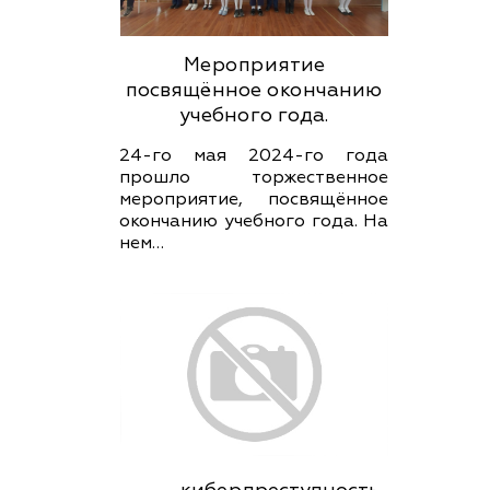
Мероприятие
посвящённое окончанию
учебного года.
24-го мая 2024-го года
прошло торжественное
мероприятие, посвящённое
окончанию учебного года. На
нем…