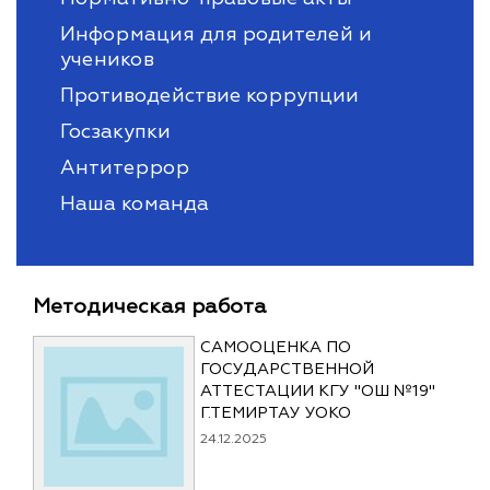
Информация для родителей и
учеников
Противодействие коррупции
Госзакупки
Антитеррор
Наша команда
Методическая работа
САМООЦЕНКА ПО
ГОСУДАРСТВЕННОЙ
АТТЕСТАЦИИ КГУ "ОШ №19"
Г.ТЕМИРТАУ УОКО
24.12.2025