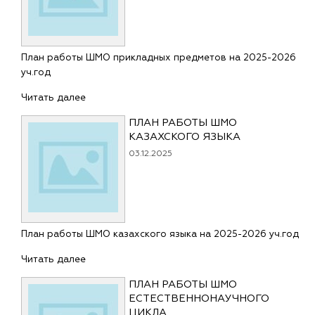
План работы ШМО прикладных предметов на 2025-2026
уч.год
Читать далее
ПЛАН РАБОТЫ ШМО
КАЗАХСКОГО ЯЗЫКА
03.12.2025
План работы ШМО казахского языка на 2025-2026 уч.год
Читать далее
ПЛАН РАБОТЫ ШМО
ЕСТЕСТВЕННОНАУЧНОГО
ЦИКЛА