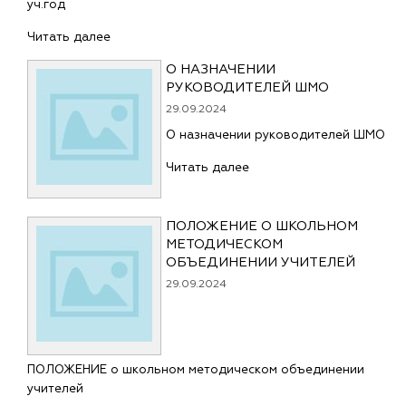
уч.год
Читать далее
О НАЗНАЧЕНИИ
РУКОВОДИТЕЛЕЙ ШМО
29.09.2024
О назначении руководителей ШМО
Читать далее
ПОЛОЖЕНИЕ О ШКОЛЬНОМ
МЕТОДИЧЕСКОМ
ОБЪЕДИНЕНИИ УЧИТЕЛЕЙ
29.09.2024
ПОЛОЖЕНИЕ о школьном методическом объединении
учителей