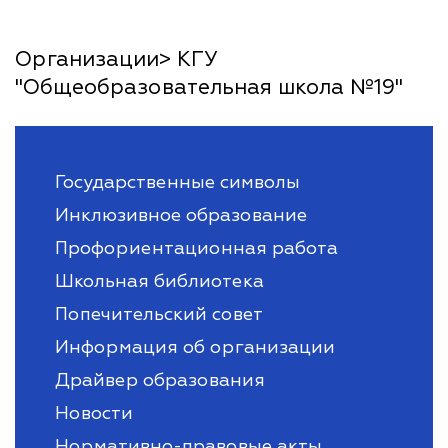
Организации> КГУ
"Общеобразовательная школа №19"
Государственные символы
Инклюзивное образование
Профориентационная работа
Школьная библиотека
Попечительский совет
Информация об организации
Драйвер образования
Новости
Нормативно-правовые акты