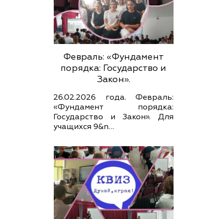
Февраль: «Фундамент
порядка: Государство и
Закон».
26.02.2026 года. Февраль:
«Фундамент порядка:
Государство и Закон». Для
учащихся 9&n…