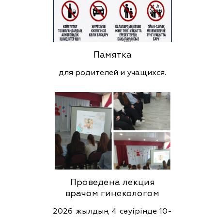
Памятка
для родителей и учащихся.
Проведена лекция
врачом гинекологом
2026 жылдың 4 сәуірінде 10-