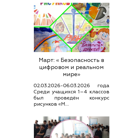
Март: « Безопасность в
цифровом и реальном
мире»
02.03.2026-06.03.2026 года
Среди учащихся 1–4 классов
был проведён конкурс
рисунков «М…