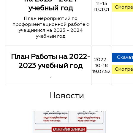
11-15
учебный год
Смотре
11:01:01
План мероприятий по
профориентационной работе с
учащимися на 2023 - 2024
учебный год
План Работы на 2022-
Скача
2022-
2023 учебный год
10-18
Смотре
19:07:52
.
Новости