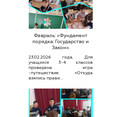
Февраль: «Фундамент
порядка: Государство и
Закон».
23.02.2026 года. Для
учащихся 3-4 классов
проведена игра
-путешествие: «Откуда
взялись прави…