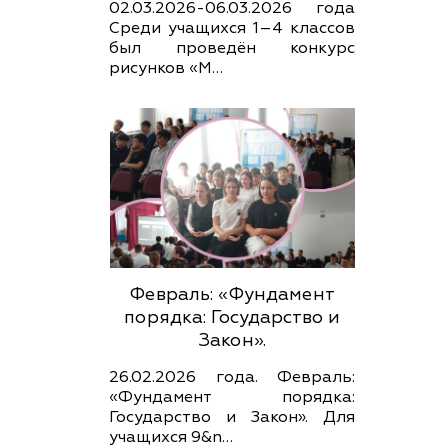
02.03.2026-06.03.2026 года
Среди учащихся 1–4 классов
был проведён конкурс
рисунков «М…
Февраль: «Фундамент
порядка: Государство и
Закон».
26.02.2026 года. Февраль:
«Фундамент порядка:
Государство и Закон». Для
учащихся 9&n…