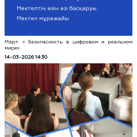
Мектептің өзін өзі басқаруы
Мектеп мұражайы
Март: « Безопасность в цифровом и реальном
мире»
14-03-2026 14:30