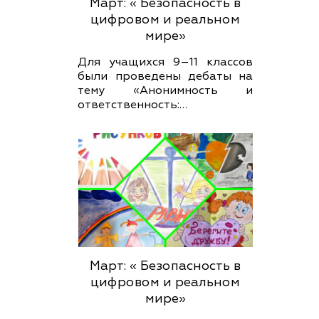
Март: « Безопасность в
цифровом и реальном
мире»
Для учащихся 9–11 классов
были проведены дебаты на
тему «Анонимность и
ответственность:…
Март: « Безопасность в
цифровом и реальном
мире»