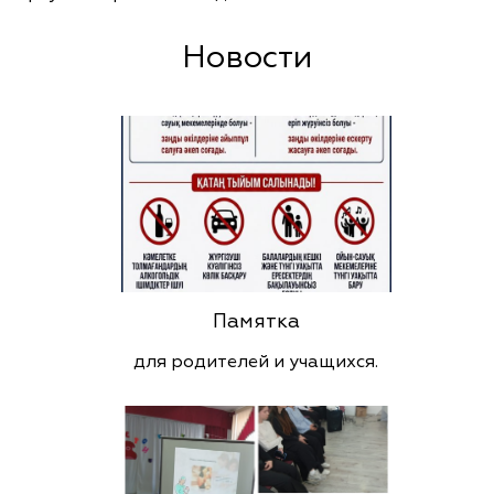
Новости
Памятка
для родителей и учащихся.