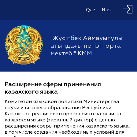
Qaz
Rus
"Жүсіпбек Аймауытұлы
атындағы негізгі орта
мектебі" КММ
Расширение сферы применения
казахского языка
Комитетом языковой политики Министерства
науки и высшего образования Республики
Казахстан реализован проект синтеза речи на
казахском языке (экранный диктор) с целью
расширения сферы применения казахского языка,
в том числе создания необходимых условий для