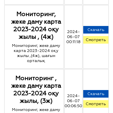
Мониторинг,
жеке даму карта
2023-2024 оқу
Скачать
2024-
жылы , (4ж)
06-07
Смотреть
00:11:18
Мониторинг, жеке даму
карта 2023-2024 оқу
жылы ,(4ж), шағын
орталық
Мониторинг ,
жеке даму карта
2023-2024 оқу
Скачать
2024-
жылы, (3ж)
06-07
Смотреть
00:06:50
Мониторинг, жеке даму