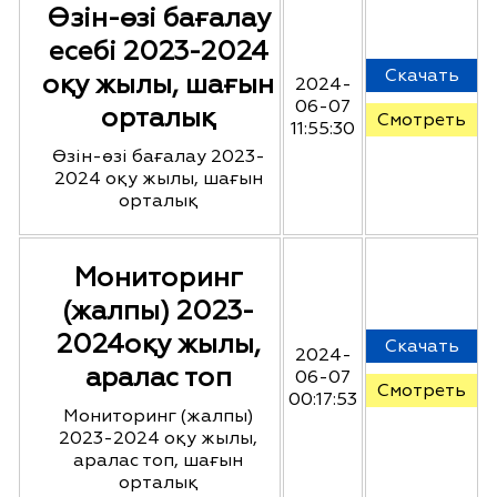
Өзін-өзі бағалау
есебі 2023-2024
Скачать
оқу жылы, шағын
2024-
06-07
орталық
Смотреть
11:55:30
Өзін-өзі бағалау 2023-
2024 оқу жылы, шағын
орталық
Мониторинг
(жалпы) 2023-
2024оқу жылы,
Скачать
2024-
аралас топ
06-07
Смотреть
00:17:53
Мониторинг (жалпы)
2023-2024 оқу жылы,
аралас топ, шағын
орталық