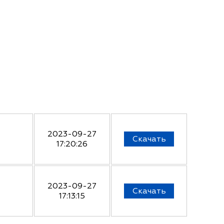
2023-09-27
Скачать
17:20:26
2023-09-27
Скачать
17:13:15