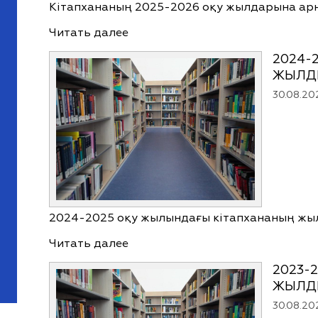
Кітапхананың 2025-2026 оқу жылдарына ар
Читать далее
2024-
ЖЫЛД
30.08.20
2024-2025 оқу жылындағы кітапхананың жы
Читать далее
2023-
ЖЫЛД
30.08.20