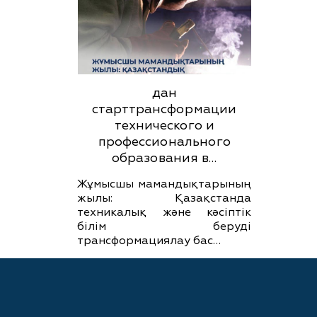
дан
старттрансформации
технического и
профессионального
образования в…
Жұмысшы мамандықтарының
жылы: Қазақстанда
техникалық және кәсіптік
білім беруді
трансформациялау бас…