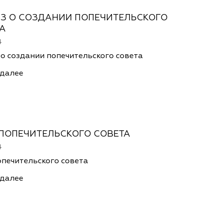
З О СОЗДАНИИ ПОПЕЧИТЕЛЬСКОГО
А
4
о создании попечительского совета
 далее
ПОПЕЧИТЕЛЬСКОГО СОВЕТА
4
опечительского совета
 далее