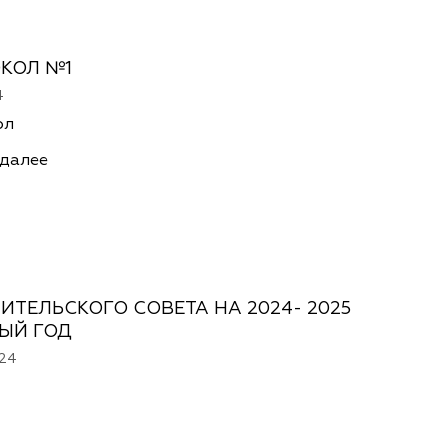
КОЛ №1
4
ол
 далее
ИТЕЛЬСКОГО СОВЕТА НА 2024- 2025
ЫЙ ГОД
024