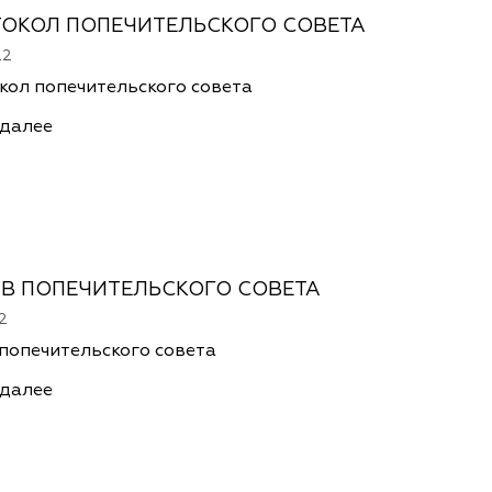
ТОКОЛ ПОПЕЧИТЕЛЬСКОГО СОВЕТА
22
кол попечительского совета
 далее
В ПОПЕЧИТЕЛЬСКОГО СОВЕТА
2
попечительского совета
 далее