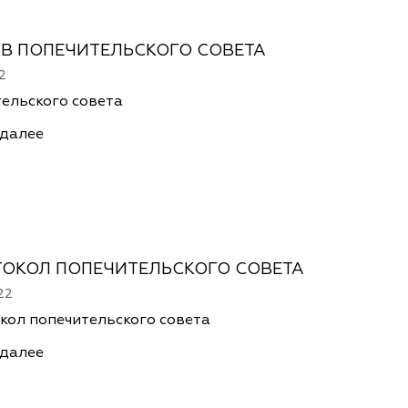
В ПОПЕЧИТЕЛЬСКОГО СОВЕТА
2
тельского совета
 далее
ТОКОЛ ПОПЕЧИТЕЛЬСКОГО СОВЕТА
22
кол попечительского совета
 далее