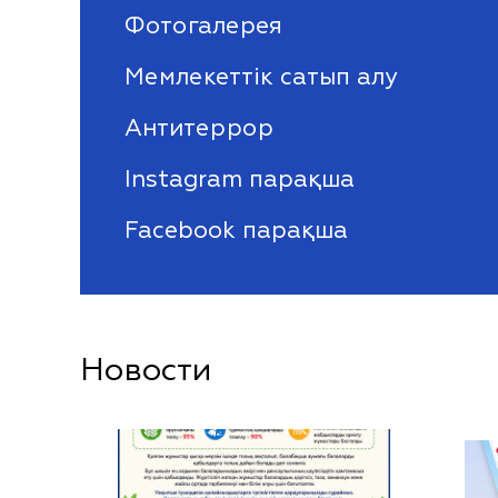
Фотогалерея
Мемлекеттік сатып алу
Антитеррор
Instagram парақша
Facebook парақша
Новости