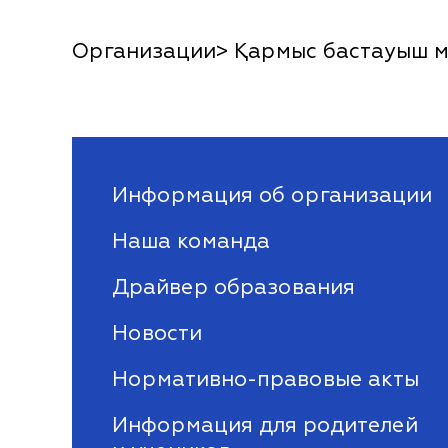
Организации> Қармыс бастауыш м
Информация об организации
Наша команда
Драйвер образования
Новости
Нормативно-правовые акты
Информация для родителей