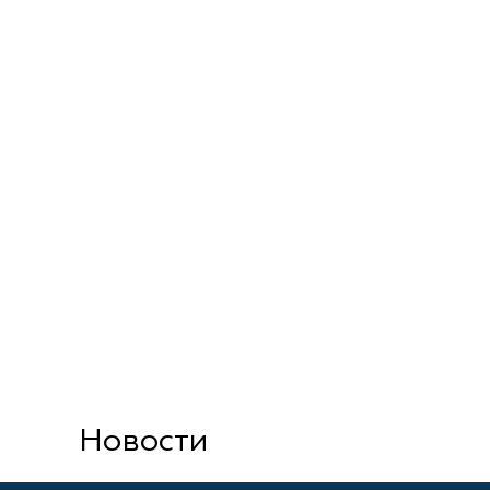
Новости