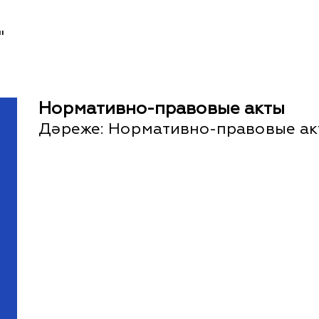
"
Нормативно-правовые акты
Дәреже:
Нормативно-правовые ак