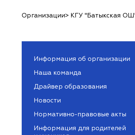
Организации> КГУ "Батыкская ОШ
Информация об организации
Наша команда
Драйвер образования
Новости
Нормативно-правовые акты
Информация для родителей