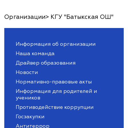
Организации> КГУ "Батыкская ОШ"
Информация об организации
Наша команда
Драйвер образования
Новости
Нормативно-правовые акты
Информация для родителей и
учеников
Противодействие коррупции
Госзакупки
Антитеррор