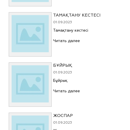
ТАМАҚТАНУ КЕСТЕСІ
01.09.2023
Тамақтану кестесі
Читать далее
БҰЙРЫҚ
01.09.2023
Бұйрық
Читать далее
ЖОСПАР
01.09.2023