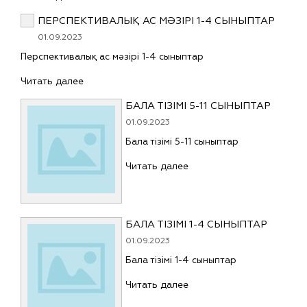
ПЕРСПЕКТИВАЛЫҚ АС МӘЗІРІ 1-4 СЫНЫПТАР
01.09.2023
Перспективалық ас мәзірі 1-4 сыныптар
Читать далее
БАЛА ТІЗІМІ 5-11 СЫНЫПТАР
01.09.2023
Бала тізімі 5-11 сыныптар
Читать далее
БАЛА ТІЗІМІ 1-4 СЫНЫПТАР
01.09.2023
Бала тізімі 1-4 сыныптар
Читать далее