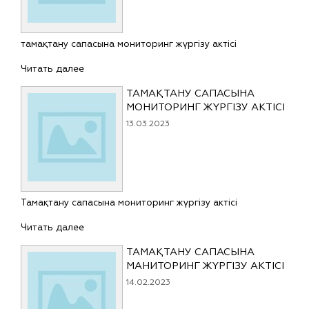
тамақтану сапасына мониторинг жүргізу актісі
Читать далее
ТАМАҚТАНУ САПАСЫНА
МОНИТОРИНГ ЖҮРГІЗУ АКТІСІ
13.03.2023
Тамақтану сапасына мониторинг жүргізу актісі
Читать далее
ТАМАҚТАНУ САПАСЫНА
МАНИТОРИНГ ЖҮРГІЗУ АКТІСІ
14.02.2023