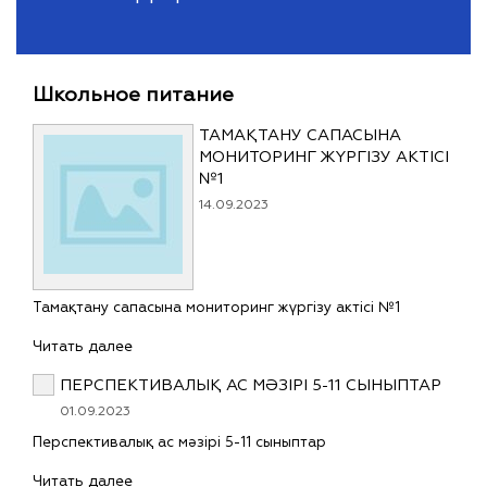
Школьное питание
ТАМАҚТАНУ САПАСЫНА
МОНИТОРИНГ ЖҮРГІЗУ АКТІСІ
№1
14.09.2023
Тамақтану сапасына мониторинг жүргізу актісі №1
Читать далее
ПЕРСПЕКТИВАЛЫҚ АС МӘЗІРІ 5-11 СЫНЫПТАР
01.09.2023
Перспективалық ас мәзірі 5-11 сыныптар
Читать далее