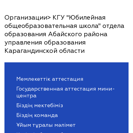
Организации> КГУ "Юбилейная
общеобразовательная школа" отдела
образования Абайского района
управления образования
Карагандинской области
Мемлекеттік аттестация
Государственная аттестация мини-
центра
Біздің мектебіміз
Біздің команда
Ұйым тұралы мәлімет