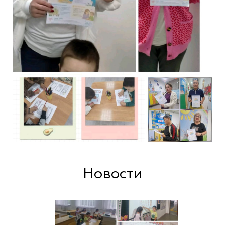
Новости