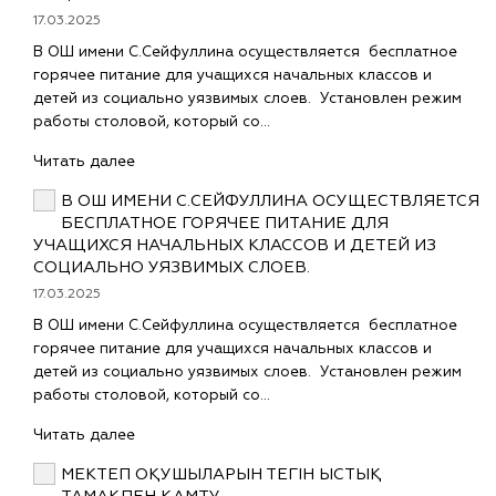
17.03.2025
В ОШ имени С.Сейфуллина осуществляется бесплатное
горячее питание для учащихся начальных классов и
детей из социально уязвимых слоев. Установлен режим
работы столовой, который со…
Читать далее
В ОШ ИМЕНИ С.СЕЙФУЛЛИНА ОСУЩЕСТВЛЯЕТСЯ
БЕСПЛАТНОЕ ГОРЯЧЕЕ ПИТАНИЕ ДЛЯ
УЧАЩИХСЯ НАЧАЛЬНЫХ КЛАССОВ И ДЕТЕЙ ИЗ
СОЦИАЛЬНО УЯЗВИМЫХ СЛОЕВ.
17.03.2025
В ОШ имени С.Сейфуллина осуществляется бесплатное
горячее питание для учащихся начальных классов и
детей из социально уязвимых слоев. Установлен режим
работы столовой, который со…
Читать далее
МЕКТЕП ОҚУШЫЛАРЫН ТЕГІН ЫСТЫҚ