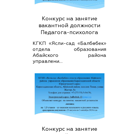
Конкурс на занятие
вакантной должности
Педагога-психолога
КГКП «Ясли-сад «Балбөбек»
отдела образования
Абайского района
управлени…
Конкурс на занятие