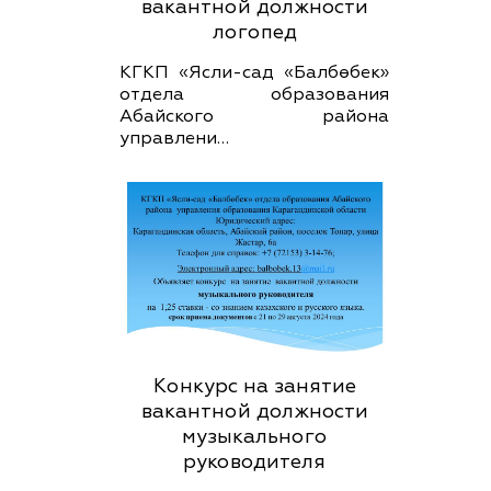
вакантной должности
логопед
КГКП «Ясли-сад «Балбөбек»
отдела образования
Абайского района
управлени…
Конкурс на занятие
вакантной должности
музыкального
руководителя