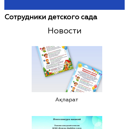
Сотрудники детского сада
Новости
Ақпарат