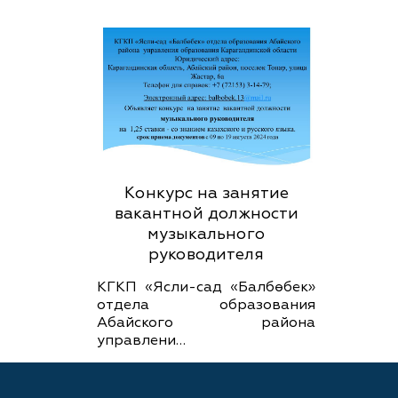
Конкурс на занятие
вакантной должности
музыкального
руководителя
КГКП «Ясли-сад «Балбөбек»
отдела образования
Абайского района
управлени…