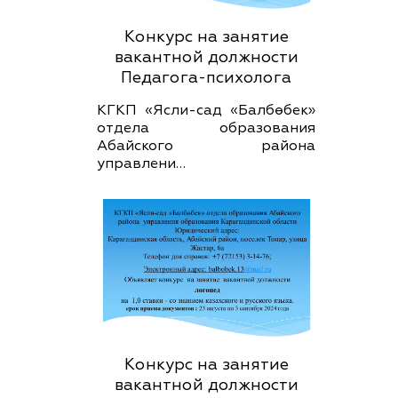
Конкурс на занятие
вакантной должности
Педагога-психолога
КГКП «Ясли-сад «Балбөбек»
отдела образования
Абайского района
управлени…
Конкурс на занятие
вакантной должности