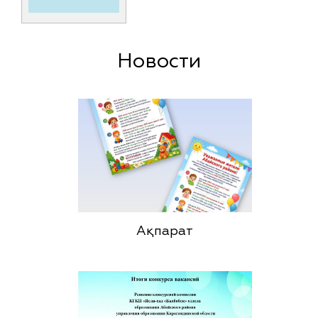
Новости
Ақпарат