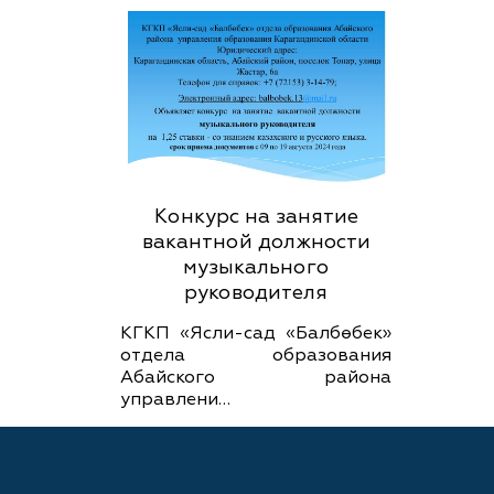
Конкурс на занятие
вакантной должности
музыкального
руководителя
КГКП «Ясли-сад «Балбөбек»
отдела образования
Абайского района
управлени…