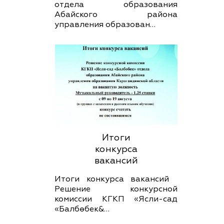
отдела образования
Абайского района
управления образован…
Итоги
конкурса
вакансий
Итоги конкурса вакансий
Решение конкурсной
комиссии КГКП «Ясли-сад
«Балбөбек&…