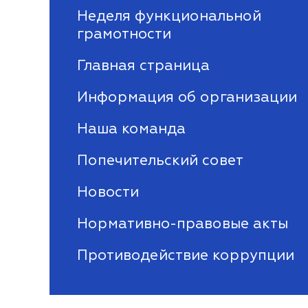
Неделя функциональной
грамотности
Главная страница
Информация об организации
Наша команда
Попечительский совет
Новости
Нормативно-правовые акты
Противодействие коррупции