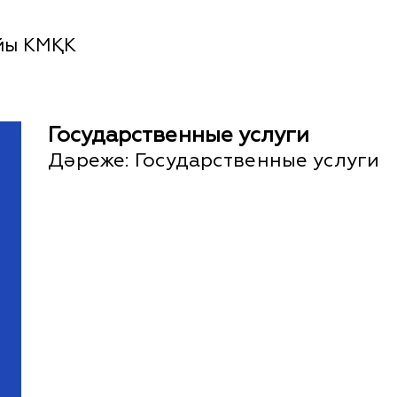
йы КМҚК
Государственные услуги
Дәреже:
Государственные услуги