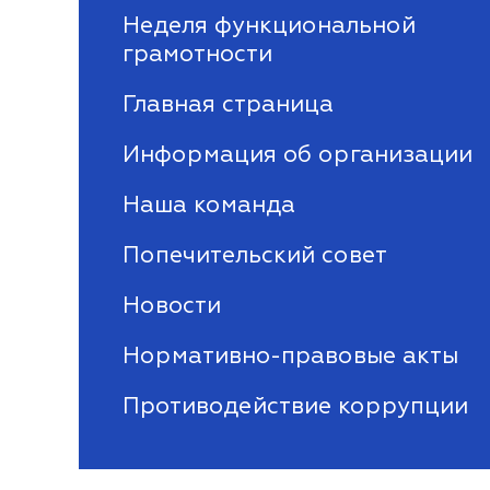
Неделя функциональной
грамотности
Главная страница
Информация об организации
Наша команда
Попечительский совет
Новости
Нормативно-правовые акты
Противодействие коррупции