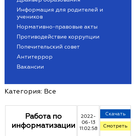
Информация для родителей и
учеников
Нормативно-правовые акты
Противодействие коррупции
Попечительский совет
Антитеррор
Вакансии
Категория:
Все
Скачать
Работа по
2022-
06-13
информатизации
Смотреть
11:02:58