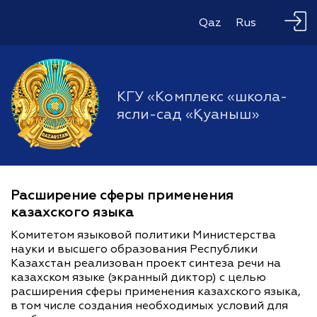
Qaz
Rus
КГУ «Комплекс «школа-
ясли-сад «Қуаныш»
Расширение сферы применения
казахского языка
Комитетом языковой политики Министерства
науки и высшего образования Республики
Казахстан реализован проект синтеза речи на
казахском языке (экранный диктор) с целью
расширения сферы применения казахского языка,
в том числе создания необходимых условий для