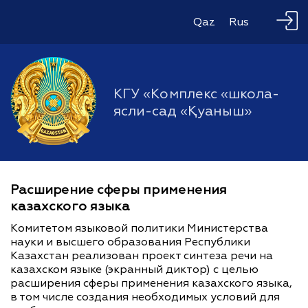
Qaz
Rus
КГУ «Комплекс «школа-
ясли-сад «Қуаныш»
Расширение сферы применения
казахского языка
Комитетом языковой политики Министерства
науки и высшего образования Республики
Казахстан реализован проект синтеза речи на
казахском языке (экранный диктор) с целью
расширения сферы применения казахского языка,
в том числе создания необходимых условий для