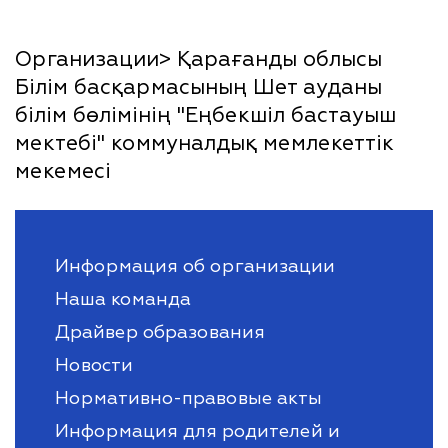
Организации> Қарағанды облысы
Білім басқармасының Шет ауданы
білім бөлімінің "Еңбекшіл бастауыш
мектебі" коммуналдық мемлекеттік
мекемесі
Информация об организации
Наша команда
Драйвер образования
Новости
Нормативно-правовые акты
Информация для родителей и