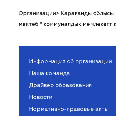
Организации> Қарағанды облысы Б
мектебі" коммуналдық мемлекеттік
Информация об организации
Наша команда
Драйвер образования
Новости
Нормативно-правовые акты