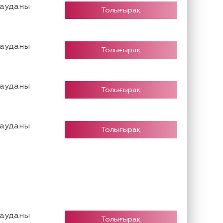
 ауданы
Толығырақ
 ауданы
Толығырақ
 ауданы
Толығырақ
 ауданы
Толығырақ
 ауданы
Толығырақ