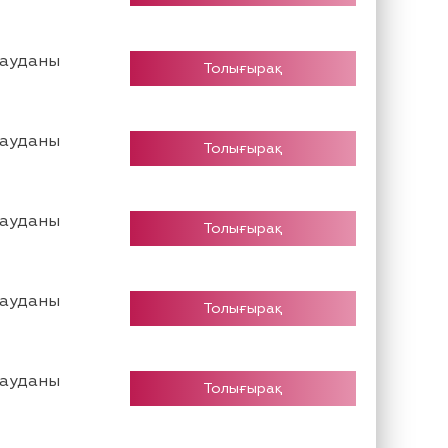
 ауданы
Толығырақ
 ауданы
Толығырақ
 ауданы
Толығырақ
 ауданы
Толығырақ
 ауданы
Толығырақ