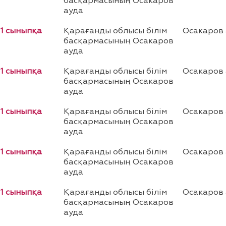
басқармасының Осакаров
ауда
11 сыныпқа
Қарағанды облысы білім
Осакаров
басқармасының Осакаров
ауда
11 сыныпқа
Қарағанды облысы білім
Осакаров
басқармасының Осакаров
ауда
11 сыныпқа
Қарағанды облысы білім
Осакаров
басқармасының Осакаров
ауда
11 сыныпқа
Қарағанды облысы білім
Осакаров
басқармасының Осакаров
ауда
11 сыныпқа
Қарағанды облысы білім
Осакаров
басқармасының Осакаров
ауда