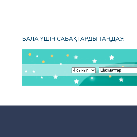
БАЛА ҮШІН САБАҚТАРДЫ ТАҢДАУ: