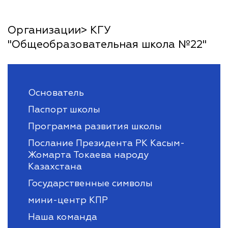
Организации> КГУ
"Общеобразовательная школа №22"
Основатель
Паспорт школы
Программа развития школы
Послание Президента РК Касым-
Жомарта Токаева народу
Казахстана
Государственные символы
мини-центр КПР
Наша команда