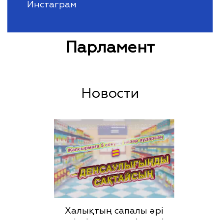
Инстаграм
Парламент
Новости
Халықтың сапалы әрі