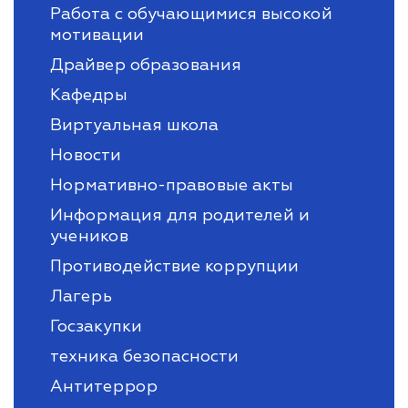
Работа с обучающимися высокой
мотивации
Драйвер образования
Кафедры
Виртуальная школа
Новости
Нормативно-правовые акты
Информация для родителей и
учеников
Противодействие коррупции
Лагерь
Госзакупки
техника безопасности
Антитеррор