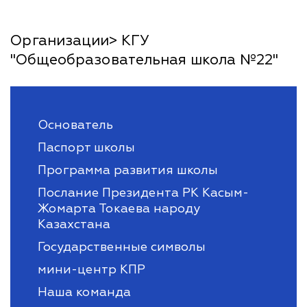
Организации> КГУ
"Общеобразовательная школа №22"
Основатель
Паспорт школы
Программа развития школы
Послание Президента РК Касым-
Жомарта Токаева народу
Казахстана
Государственные символы
мини-центр КПР
Наша команда