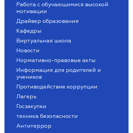
Работа с обучающимися высокой
мотивации
Драйвер образования
Кафедры
Виртуальная школа
Новости
Нормативно-правовые акты
Информация для родителей и
учеников
Противодействие коррупции
Лагерь
Госзакупки
техника безопасности
Антитеррор