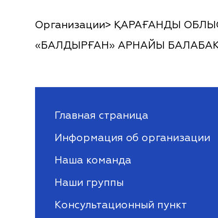
Организации> ҚАРАҒАНДЫ ОБЛЫС
«БАЛДЫРҒАН» АРНАЙЫ БАЛАБА
Главная страница
Информация об организации
Наша команда
Наши группы
Консультационный пункт