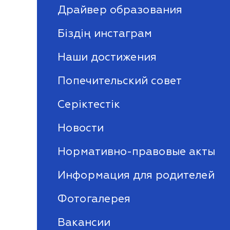
Драйвер образования
Біздің инстаграм
Наши достижения
Попечительский совет
Серіктестік
Новости
Нормативно-правовые акты
Информация для родителей
Фотогалерея
Вакансии