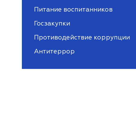
Питание воспитанников
Госзакупки
Противодействие коррупции
Антитеррор