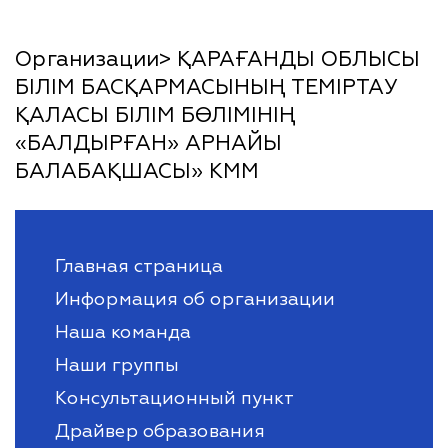
Организации> ҚАРАҒАНДЫ ОБЛЫСЫ
БІЛІМ БАСҚАРМАСЫНЫҢ ТЕМІРТАУ
ҚАЛАСЫ БІЛІМ БӨЛІМІНІҢ
«БАЛДЫРҒАН» АРНАЙЫ
БАЛАБАҚШАСЫ» КММ
Главная страница
Информация об организации
Наша команда
Наши группы
Консультационный пункт
Драйвер образования