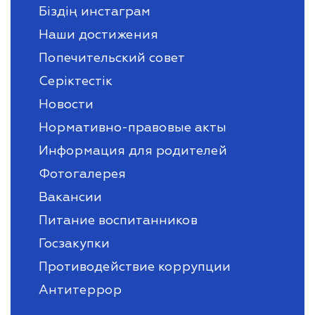
Біздің инстаграм
Наши достижения
Попечительский совет
Серіктестік
Новости
Нормативно-правовые акты
Информация для родителей
Фотогалерея
Вакансии
Питание воспитанников
Госзакупки
Противодействие коррупции
Антитеррор